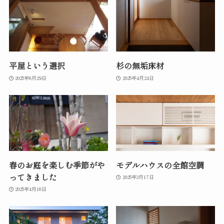
平屋という選択
杉の無垢床材
2025年8月29日
2025年4月24日
春のお庭を楽しむ季節がや
モデルハウスの全館空調
ってきました
2025年3月17日
2025年4月18日