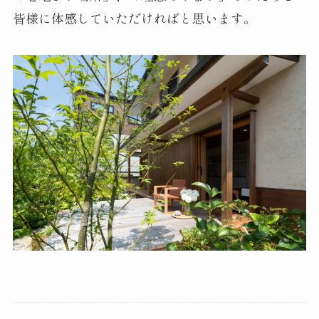
皆様に体感していただければと思います。