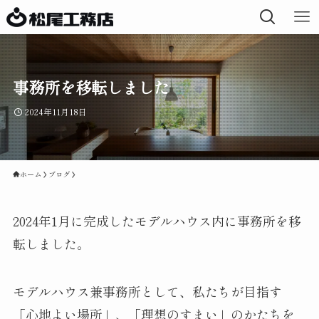
事務所を移転しました
2024年11月18日
ホーム
ブログ
2024年1月に完成したモデルハウス内に事務所を移
転しました。
モデルハウス兼事務所として、私たちが目指す
「心地よい場所」、「理想のすまい」のかたちを