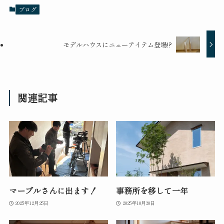
ブログ
モデルハウスにニューアイテム登場!?
関連記事
マーブルさんに出ます！
事務所を移して一年
2025年12月25日
2025年10月30日