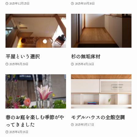
2025年12月25日
2025年10月30日
平屋という選択
杉の無垢床材
2025年8月29日
2025年4月24日
春のお庭を楽しむ季節がや
モデルハウスの全館空調
ってきました
2025年3月17日
2025年4月18日