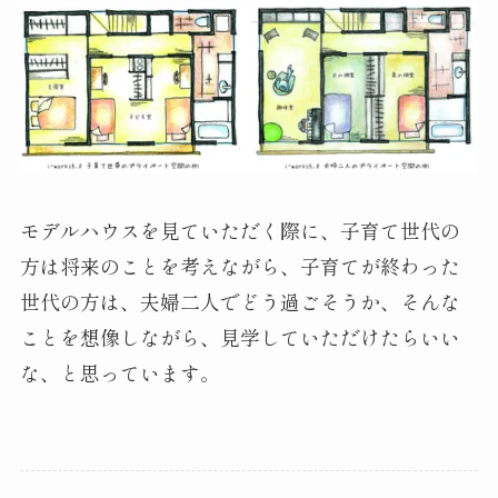
モデルハウスを見ていただく際に、子育て世代の
方は将来のことを考えながら、子育てが終わった
世代の方は、夫婦二人でどう過ごそうか、そんな
ことを想像しながら、見学していただけたらいい
な、と思っています。