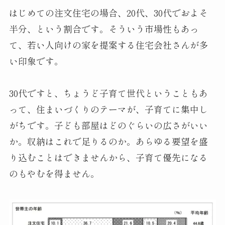
はじめての注文住宅の場合、20代、30代でおよそ
半分、という割合です。そういう市場性もあっ
て、若い人向けの家を提案する住宅会社さんが多
い印象です。
30代ですと、ちょうど子育て世代ということもあ
って、住まいづくりのテーマが、子育てに集中し
がちです。子ども部屋はどのぐらいの広さがいい
か。収納はこれで足りるのか。あらゆる要望を盛
り込むことはできませんから、子育て優先になる
のもやむを得ません。