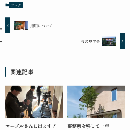
ブログ
照明について
夜の見学会
関連記事
マーブルさんに出ます！
事務所を移して一年