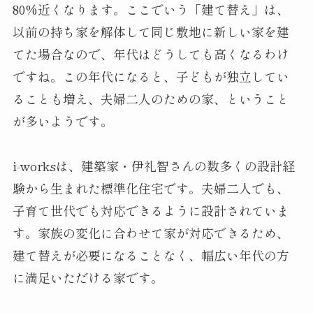
80%近くなります。ここでいう「建て替え」は、
以前の持ち家を解体して同じ敷地に新しい家を建
てた場合なので、年代はどうしても高くなるわけ
ですね。この年代になると、子どもが独立してい
ることも増え、夫婦二人のための家、ということ
が多いようです。
i-worksは、建築家・伊礼智さんの数多くの設計経
験から生まれた標準化住宅です。夫婦二人でも、
子育て世代でも対応できるように設計されていま
す。家族の変化に合わせて家が対応できるため、
建て替えが必要になることなく、幅広い年代の方
に満足いただける家です。