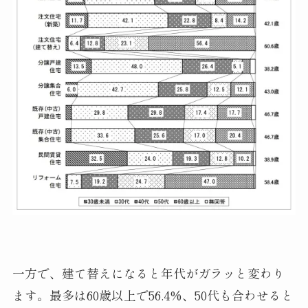
一方で、建て替えになると年代がガラッと変わり
ます。最多は60歳以上で56.4%、50代も合わせると