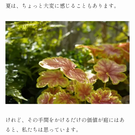
夏は、ちょっと大変に感じることもあります。
けれど、その手間をかけるだけの価値が庭にはあ
ると、私たちは思っています。