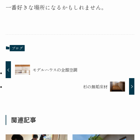
一番好きな場所になるかもしれません。
ブログ
モデルハウスの全館空調
杉の無垢床材
関連記事