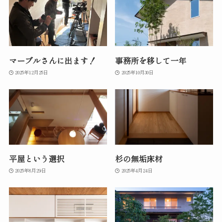
マーブルさんに出ます！
事務所を移して一年
2025年12月25日
2025年10月30日
平屋という選択
杉の無垢床材
2025年8月29日
2025年4月24日