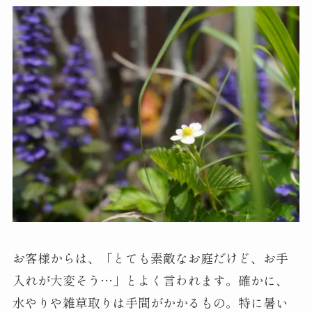
お客様からは、「とても素敵なお庭だけど、お手
入れが大変そう…」とよく言われます。確かに、
水やりや雑草取りは手間がかかるもの。特に暑い