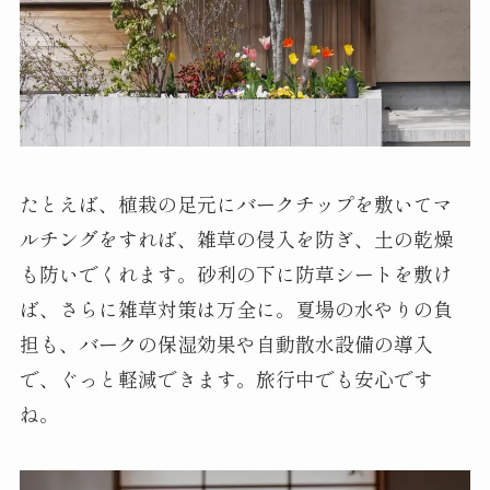
たとえば、植栽の足元にバークチップを敷いてマ
ルチングをすれば、雑草の侵入を防ぎ、土の乾燥
も防いでくれます。砂利の下に防草シートを敷け
ば、さらに雑草対策は万全に。夏場の水やりの負
担も、バークの保湿効果や自動散水設備の導入
で、ぐっと軽減できます。旅行中でも安心です
ね。