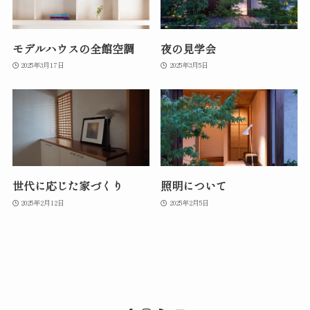
モデルハウスの全館空調
夜の見学会
2025年3月17日
2025年3月5日
世代に応じた家づくり
照明について
2025年2月12日
2025年2月5日