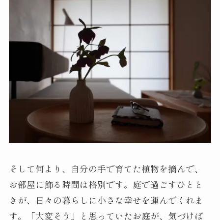
そして何より、自分の手で育てた植物を摘んで、
お部屋に飾る時間は格別です。庭で過ごすひとと
きが、日々の暮らしに小さな幸せを運んでくれま
す。「大変そう」と思っていたお庭が、気づけば