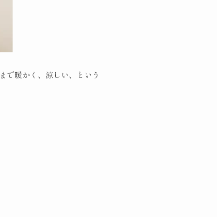
まで暖かく、涼しい、という