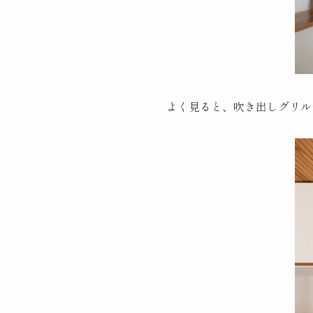
よく見ると、吹き出しグリル