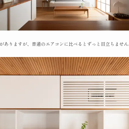
がありますが、普通のエアコンに比べるとずっと目立ちません