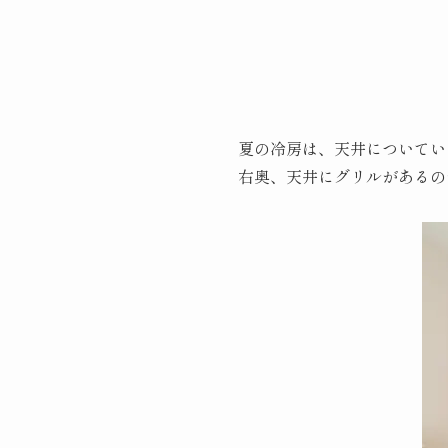
夏の冷房は、天井についてい
右奥、天井にグリルがあるの