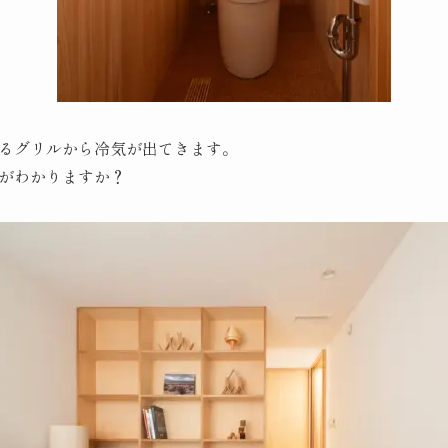
るグリルから冷気が出てきます。
がわかりますか？