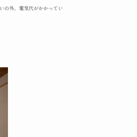
いの外、電気代がかかってい