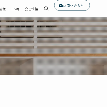
お問い合わせ
情報
FAQ
会社情報