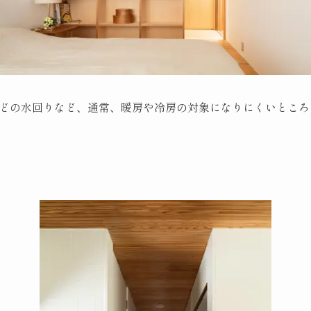
どの水回りなど、通常、暖房や冷房の対象になりにくいところ