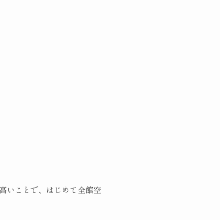
高いことで、はじめて全館空