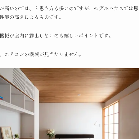
が高いのでは、と思う方も多いのですが、モデルハウスでは思
性能の高さによるものです。
機械が室内に露出しないのも嬉しいポイントです。
、エアコンの機械が見当たりません。