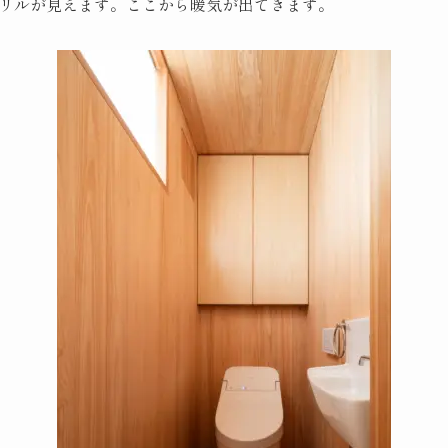
リルが見えます。ここから暖気が出てきます。