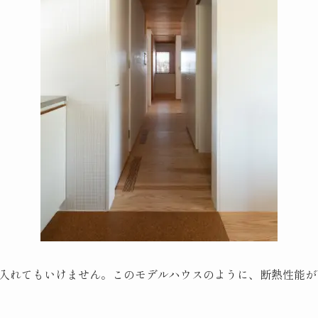
入れてもいけません。このモデルハウスのように、断熱性能が