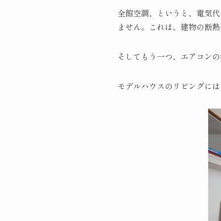
全館空調、というと、電気代
ません。これは、建物の断熱
そしてもう一つ、エアコンの
モデルハウスのリビングには