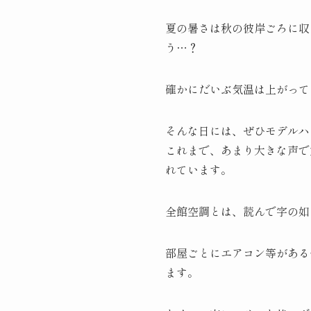
夏の暑さは秋の彼岸ごろに収
う…？
確かにだいぶ気温は上がって
そんな日には、ぜひモデルハ
これまで、あまり大きな声で宣
れています。
全館空調とは、読んで字の如
部屋ごとにエアコン等がある
ます。