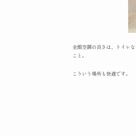
全館空調の良さは、トイレな
こと。
こういう場所も快適です。