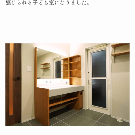
感じられる子ども室になりました。