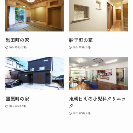
黒田町の家
砂子町の家
2024年9月24日
2024年9月24日
国屋町の家
東朝日町の小児科クリニッ
ク
2024年9月24日
2024年9月24日