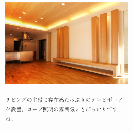
リビングの主役に存在感たっぷりのテレビボード
を設置。コーブ照明の雰囲気ともぴったりです
ね。