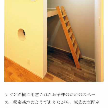
リビング横に用意されたお子様のためのスペー
ス。秘密基地のようでありながら、家族の気配を