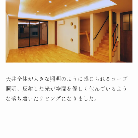
天井全体が大きな照明のように感じられるコーブ
照明。反射した光が空間を優しく包んでいるよう
な落ち着いたリビングになりました。