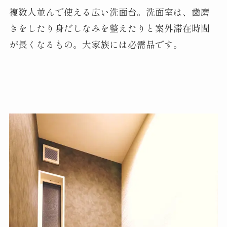
複数人並んで使える広い洗面台。洗面室は、歯磨
きをしたり身だしなみを整えたりと案外滞在時間
が長くなるもの。大家族には必需品です。