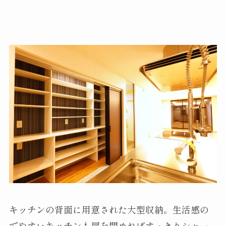
キッチンの背面に用意された大型収納。生活感の
でやすいキッチンも扉を閉めればすっきりシャー