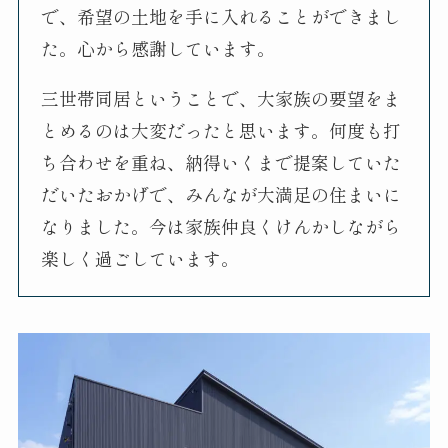
で、希望の土地を手に入れることができまし
た。心から感謝しています。
三世帯同居ということで、大家族の要望をま
とめるのは大変だったと思います。何度も打
ち合わせを重ね、納得いくまで提案していた
だいたおかげで、みんなが大満足の住まいに
なりました。今は家族仲良くけんかしながら
楽しく過ごしています。