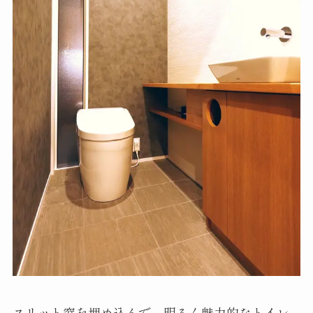
スリット窓を埋め込んで、明るく魅力的なトイレ