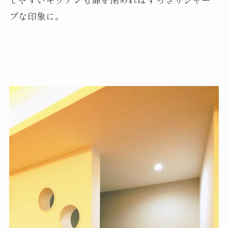
プな印象に。