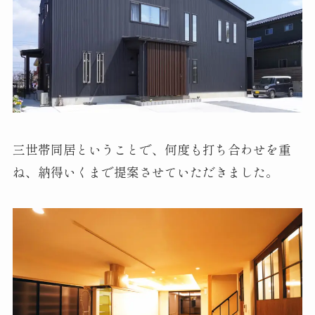
三世帯同居ということで、何度も打ち合わせを重
ね、納得いくまで提案させていただきました。